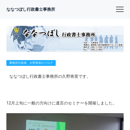
ななつぼし行政書士事務所
事務所代表者 久野将英のブログ
ななつぼし行政書士事務所の久野将英です。
12月上旬に一般の方向けに遺言のセミナーを開催しました。