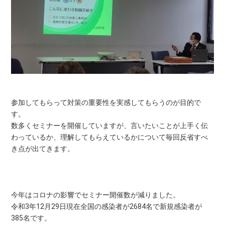
参加してもらって対策の重要性を実感してもらうのが目的で
す。
数多くセミナーを開催していますが、言いたいことが上手く伝
わっているか、理解してもらえているかについて毎回反省すべ
き点が出てきます。
今年はコロナの影響でセミナー開催数が減りました。
令和3年12月29日現在全国の感染者が2684名で新規感染者が
385名です。