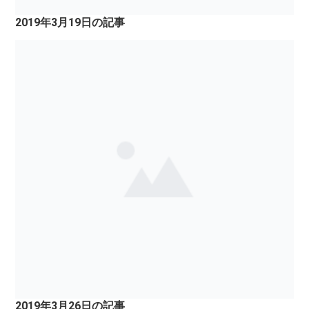
2019年3月19日の記事
2019年3月26日の記事