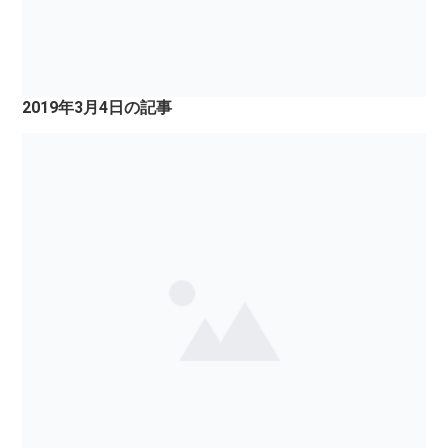
2019年3月4日の記事