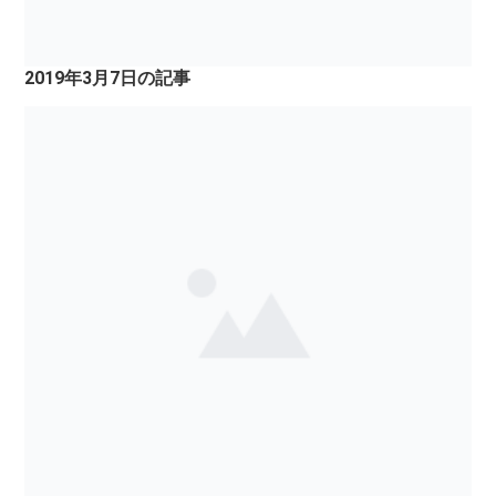
2019年3月7日の記事