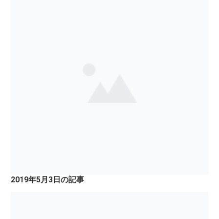
2019年5月3日の記事