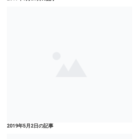
2019年5月2日の記事