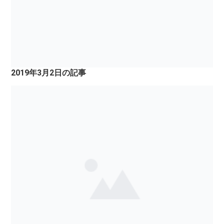
2019年3月2日の記事