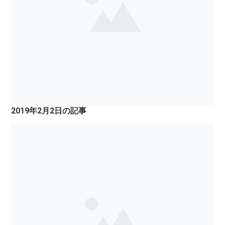
2019年2月2日の記事