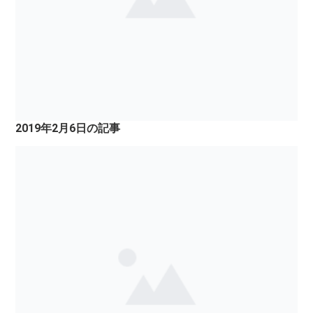
2019年2月6日の記事