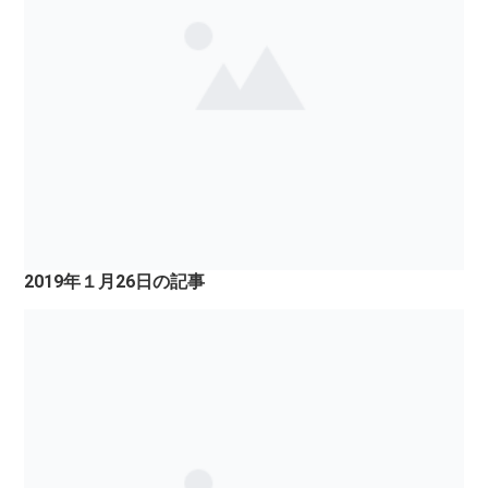
2019年１月26日の記事