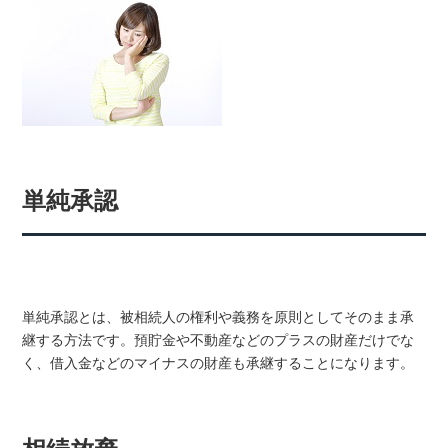
単純承認
単純承認とは、被相続人の権利や義務を原則としてそのまま承
継する方法です。預貯金や不動産などのプラスの財産だけでな
く、借入金などのマイナスの財産も承継することになります。