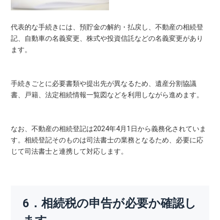
代表的な手続きには、預貯金の解約・払戻し、不動産の相続登
記、自動車の名義変更、株式や投資信託などの名義変更があり
ます。
手続きごとに必要書類や提出先が異なるため、遺産分割協議
書、戸籍、法定相続情報一覧図などを利用しながら進めます。
なお、不動産の相続登記は2024年4月1日から義務化されていま
す。相続登記そのものは司法書士の業務となるため、必要に応
じて司法書士と連携して対応します。
6．相続税の申告が必要か確認し