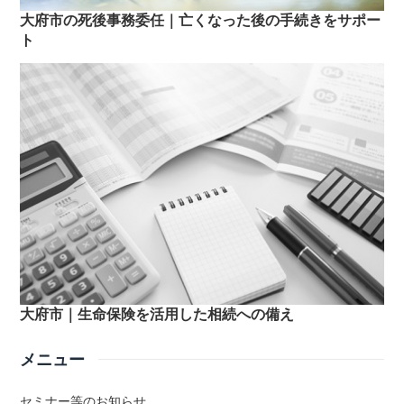
大府市の死後事務委任｜亡くなった後の手続きをサポー
ト
大府市｜生命保険を活用した相続への備え
メニュー
セミナー等のお知らせ