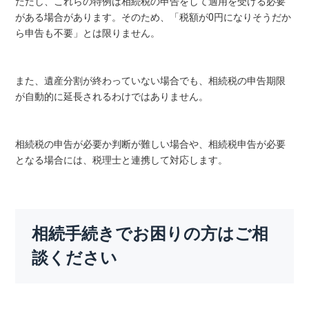
ただし、これらの特例は相続税の申告をして適用を受ける必要
がある場合があります。そのため、「税額が0円になりそうだか
ら申告も不要」とは限りません。
また、遺産分割が終わっていない場合でも、相続税の申告期限
が自動的に延長されるわけではありません。
相続税の申告が必要か判断が難しい場合や、相続税申告が必要
となる場合には、税理士と連携して対応します。
相続手続きでお困りの方はご相
談ください