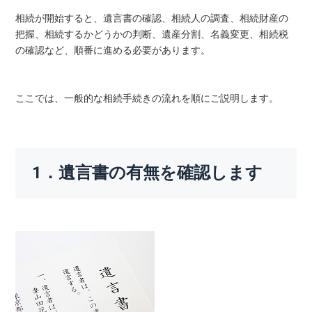
相続が開始すると、遺言書の確認、相続人の調査、相続財産の
把握、相続するかどうかの判断、遺産分割、名義変更、相続税
の確認など、順番に進める必要があります。
ここでは、一般的な相続手続きの流れを順にご説明します。
1．遺言書の有無を確認します