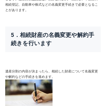
相続登記、自動車や株式などの名義変更手続きで必要となるこ
とがあります。
5．相続財産の名義変更や解約手
続きを行います
遺産分割の内容が決まったら、相続した財産について名義変更
や解約などの手続きを進めます。