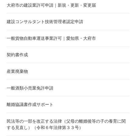
大府市の建設業許可申請｜新規・更新・変更届
建設コンサルタント技術管理者認定申請
一般貨物自動車運送事業許可｜愛知県・大府市
契約書作成
産業廃棄物
一般酒類小売業免許申請
離婚協議書作成サポート
民法等の一部を改正する法律（父母の離婚後等の子の養育に関
する見直し）（令和６年法律第３３号）