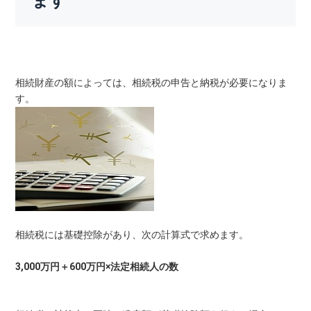
ます
相続財産の額によっては、相続税の申告と納税が必要になりま
す。
相続税には基礎控除があり、次の計算式で求めます。
3,000万円＋600万円×法定相続人の数