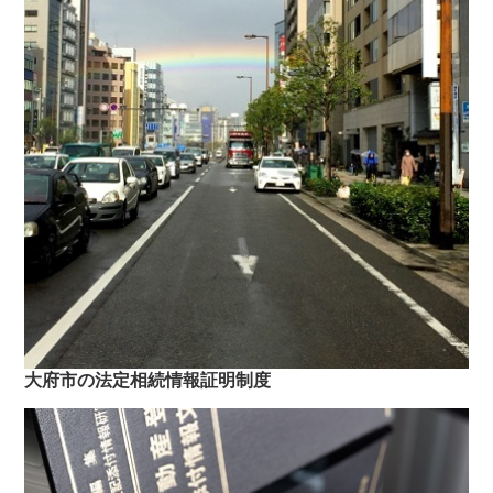
大府市の法定相続情報証明制度