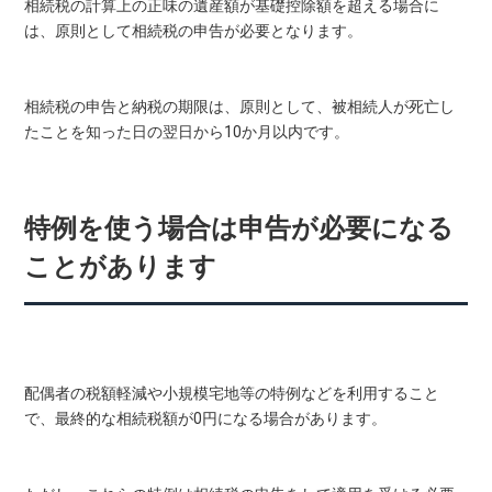
相続税の計算上の正味の遺産額が基礎控除額を超える場合に
は、原則として相続税の申告が必要となります。
相続税の申告と納税の期限は、原則として、被相続人が死亡し
たことを知った日の翌日から10か月以内です。
特例を使う場合は申告が必要になる
ことがあります
配偶者の税額軽減や小規模宅地等の特例などを利用すること
で、最終的な相続税額が0円になる場合があります。