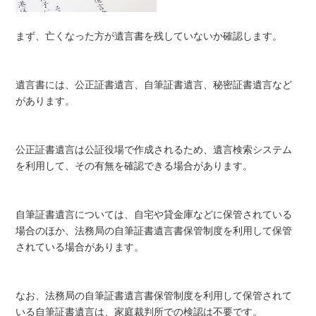
まず、亡くなった方が遺言書を残していないか確認します。
遺言書には、公正証書遺言、自筆証書遺言、秘密証書遺言など
があります。
公正証書遺言は公証役場で作成されるため、遺言検索システム
を利用して、その有無を確認できる場合があります。
自筆証書遺言については、自宅や貸金庫などに保管されている
場合のほか、法務局の自筆証書遺言書保管制度を利用して保管
されている場合があります。
なお、法務局の自筆証書遺言書保管制度を利用して保管されて
いる自筆証書遺言は、家庭裁判所での検認は不要です。