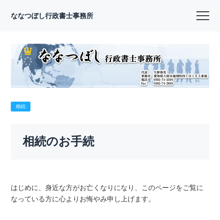
ななつぼし行政書士事務所
相続
相続のお手続
はじめに、身近な方がお亡くなりになり、このページをご覧に
なっている方に心よりお悔やみ申し上げます。