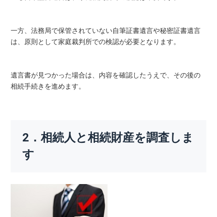
一方、法務局で保管されていない自筆証書遺言や秘密証書遺言
は、原則として家庭裁判所での検認が必要となります。
遺言書が見つかった場合は、内容を確認したうえで、その後の
相続手続きを進めます。
2．相続人と相続財産を調査しま
す