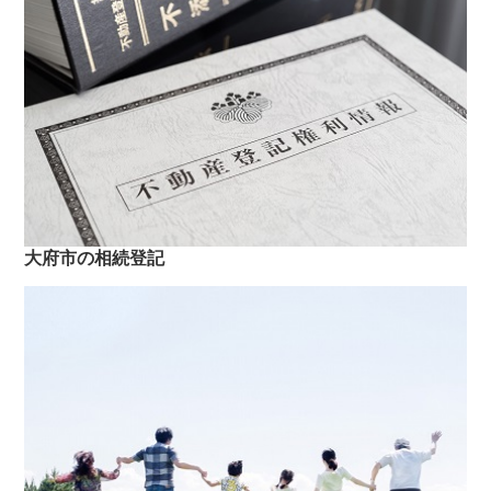
大府市の相続登記