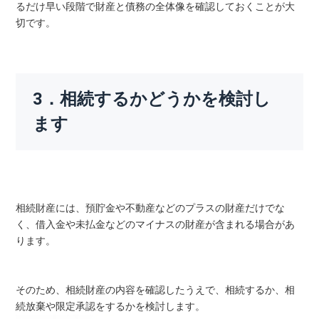
るだけ早い段階で財産と債務の全体像を確認しておくことが大
切です。
3．相続するかどうかを検討し
ます
相続財産には、預貯金や不動産などのプラスの財産だけでな
く、借入金や未払金などのマイナスの財産が含まれる場合があ
ります。
そのため、相続財産の内容を確認したうえで、相続するか、相
続放棄や限定承認をするかを検討します。