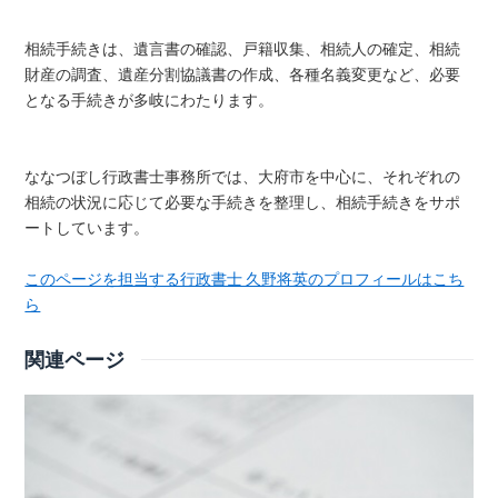
相続手続きは、遺言書の確認、戸籍収集、相続人の確定、相続
財産の調査、遺産分割協議書の作成、各種名義変更など、必要
となる手続きが多岐にわたります。
ななつぼし行政書士事務所では、大府市を中心に、それぞれの
相続の状況に応じて必要な手続きを整理し、相続手続きをサポ
ートしています。
このページを担当する行政書士 久野将英のプロフィールはこち
ら
関連ページ