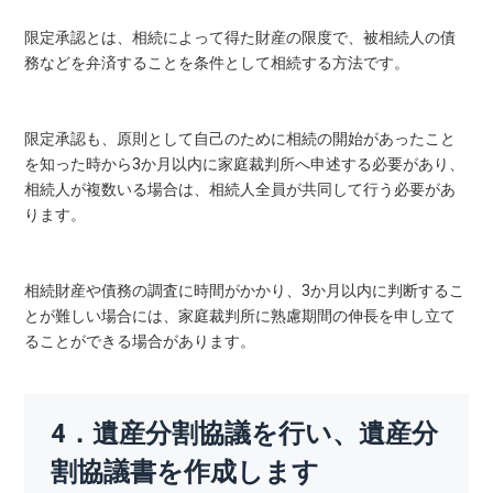
限定承認とは、相続によって得た財産の限度で、被相続人の債
務などを弁済することを条件として相続する方法です。
限定承認も、原則として自己のために相続の開始があったこと
を知った時から3か月以内に家庭裁判所へ申述する必要があり、
相続人が複数いる場合は、相続人全員が共同して行う必要があ
ります。
相続財産や債務の調査に時間がかかり、3か月以内に判断するこ
とが難しい場合には、家庭裁判所に熟慮期間の伸長を申し立て
ることができる場合があります。
4．遺産分割協議を行い、遺産分
割協議書を作成します