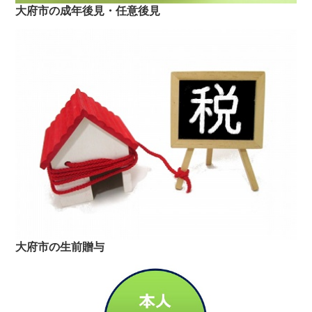
大府市の成年後見・任意後見
大府市の生前贈与