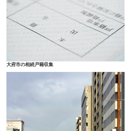
大府市の相続戸籍収集