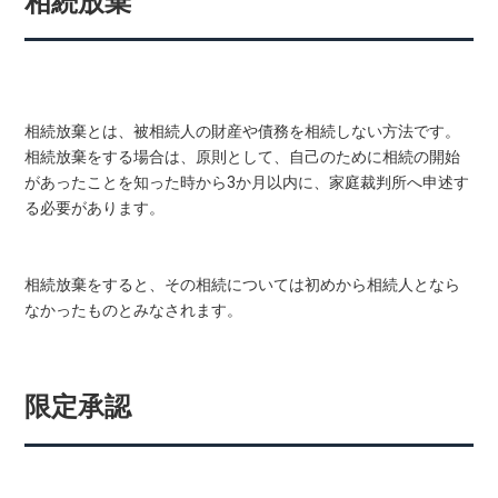
相続放棄
相続放棄とは、被相続人の財産や債務を相続しない方法です。
相続放棄をする場合は、原則として、自己のために相続の開始
があったことを知った時から3か月以内に、家庭裁判所へ申述す
る必要があります。
相続放棄をすると、その相続については初めから相続人となら
なかったものとみなされます。
限定承認