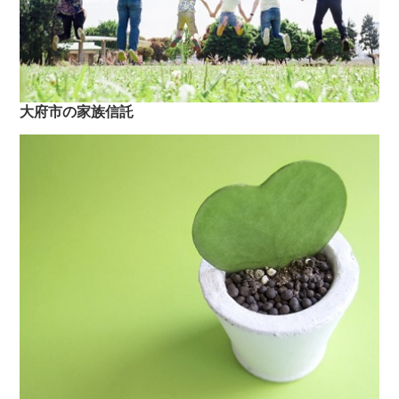
大府市の家族信託