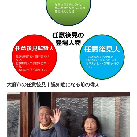
大府市の任意後見｜認知症になる前の備え