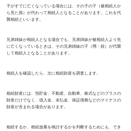
子がすでに亡くなっている場合には、その子の子（被相続人か
ら見た孫）が代わって相続人となることがあります。これを代
襲相続といいます。
兄弟姉妹が相続人となる場合でも、兄弟姉妹が被相続人より先
に亡くなっているときは、その兄弟姉妹の子（甥・姪）が代襲
して相続人となることがあります。
相続人を確認したら、次に相続財産を調査します。
相続財産には、預貯金、不動産、自動車、株式などのプラスの
財産だけでなく、借入金、未払金、保証債務などのマイナスの
財産が含まれる場合があります。
相続するか、相続放棄を検討するかを判断するためにも、でき