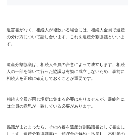
遺言書がなく、相続人が複数いる場合には、相続人全員で遺産
の分け方について話し合います。これを遺産分割協議といいま
す。
遺産分割協議は、相続人全員の合意によって成立します。相続
人の一部を除いて行った協議は有効に成立しないため、事前に
相続人を正確に確定しておくことが重要です。
相続人全員が同じ場所に集まる必要はありませんが、最終的に
は全員の意思が一致している必要があります。
協議がまとまったら、その内容を遺産分割協議書として書面に
します。遺産分割協議書は、預貯金の解約・払戻し、不動産の