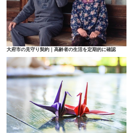
大府市の見守り契約｜高齢者の生活を定期的に確認